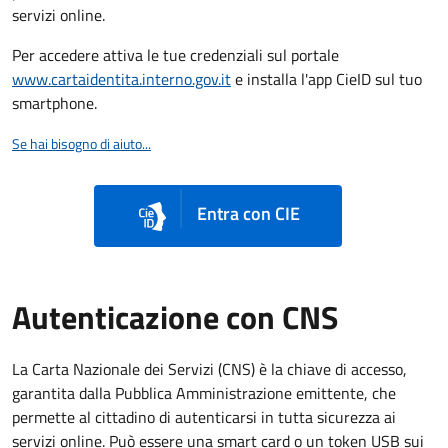
servizi online.
Per accedere attiva le tue credenziali sul portale
www.cartaidentita.interno.gov.it
e installa l'app CieID sul tuo
smartphone.
Se hai bisogno di aiuto...
Entra con CIE
Autenticazione con CNS
La Carta Nazionale dei Servizi (CNS) è la chiave di accesso,
garantita dalla Pubblica Amministrazione emittente, che
permette al cittadino di autenticarsi in tutta sicurezza ai
servizi online. Può essere una smart card o un token USB sui