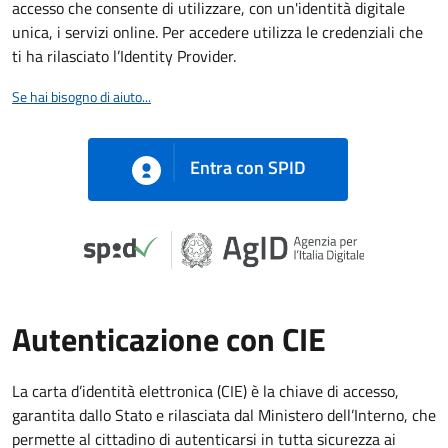
accesso che consente di utilizzare, con un'identità digitale
unica, i servizi online. Per accedere utilizza le credenziali che
ti ha rilasciato l’Identity Provider.
Se hai bisogno di aiuto...
Entra con SPID
Autenticazione con CIE
La carta d’identità elettronica (CIE) è la chiave di accesso,
garantita dallo Stato e rilasciata dal Ministero dell’Interno, che
permette al cittadino di autenticarsi in tutta sicurezza ai