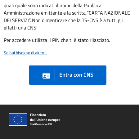
quali quale sono indicati il nome della Pubblica
Amministrazione emittente e la scritta “CARTA NAZIONALE
DEI SERVIZI”. Non dimenticare che la TS-CNS è a tutti gli
effetti una CNS!
Per accedere utilizza il PIN che ti è stato rilasciato.
Se hai bisogno di aiuto...
Entra con CNS